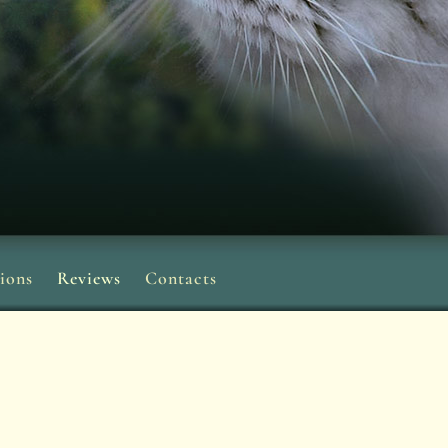
ions
Reviews
Contacts