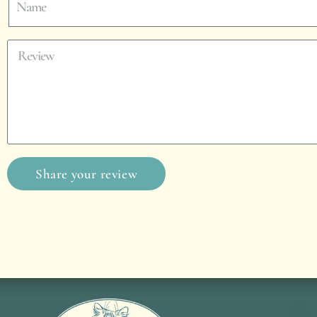
Share your review